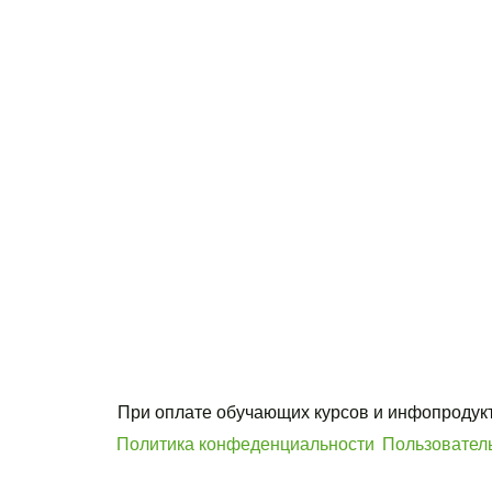
Политика конфеденциальности
Пользовател