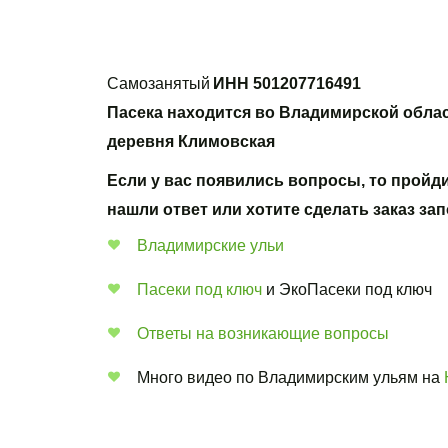
Самозанятый 
ИНН 501207716491
Пасека находится во Владимирской облас
деревня Климовская
Если у вас появились вопросы, то пройдит
нашли ответ или хотите сделать заказ за
Владимирские ульи 
Пасеки под ключ
 и ЭкоПасеки под ключ
Ответы на возникающие вопросы
Много видео по Владимирским ульям на 