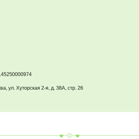
0145250000974
, ул. Хуторская 2-я, д. 38А, стр. 26