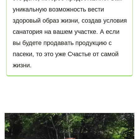
уникальную возможность вести 
здоровый образ жизни, создав условия 
санатория на вашем участке. А если 
вы будете продавать продукцию с 
пасеки, то это уже Счастье от самой 
жизни.