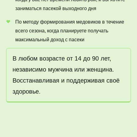
заниматься пасекой выходного дня
По методу формирования медовиков в течение 
всего сезона, когда планируете получать 
максимальный доход с пасеки
В любом возрасте от 14 до 90 лет, 
независимо мужчина или женщина.  
Восстанавливая и поддерживая своё 
здоровье.