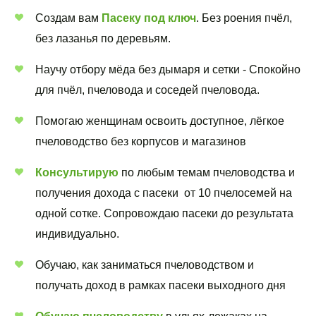
Создам вам 
Пасеку под ключ
. Без роения пчёл, 
без лазанья по деревьям.
Научу отбору мёда без дымаря и сетки - Спокойно 
для пчёл, пчеловода и соседей пчеловода.
Помогаю женщинам освоить доступное, лёгкое 
пчеловодство без корпусов и магазинов 
Консультирую
 по любым темам пчеловодства и  
получения дохода с пасеки  от 10 пчелосемей на 
одной сотке. Сопровождаю пасеки до результата 
индивидуально.
Обучаю, как заниматься пчеловодством и 
получать доход в рамках пасеки выходного дня  