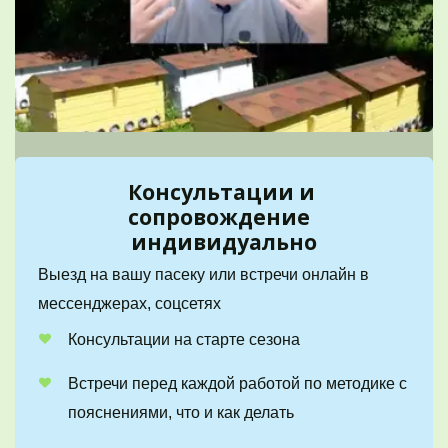
Консультации и 
сопровождение  
индивидуально
Выезд на вашу пасеку или встречи онлайн в 
мессенджерах, соцсетях
Консультации на старте сезона
Встречи перед каждой работой по методике с 
пояснениями, что и как делать