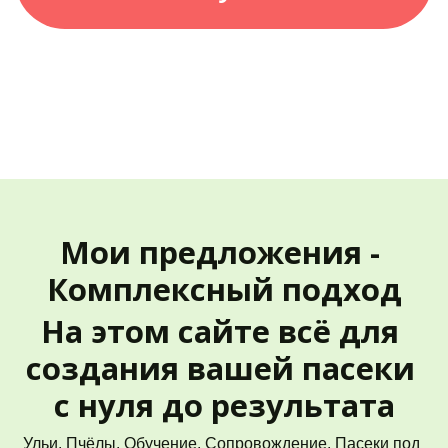
Мои предложения - 
Комплексный подход
На этом сайте всё для 
создания вашей пасеки 
с нуля до результата
Ульи. Пчёлы. Обучение. Сопровождение. Пасеки под 