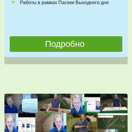
Работы в рамках Пасеки Выходного дня
Подробно 