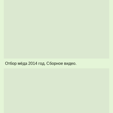
Отбор мёда 2014 год. Сборное видео.