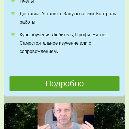
Пчёлы
Доставка. Устанвка. Запуск пасеки. Контроль 
работы.
Курс обучения Любитель, Профи, Бизнес. 
Самостоятельное изучение или с 
сопровождением.
Подробно