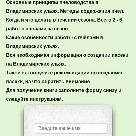
Основные принципы пчеловодства в 
Владимирских ульях. Методы содержания пчёл. 
Когда и что делать в течении сезона. Всего 2 - 6 
работ с пчёлами за сезон.
Какие особенности работы с пчёлами в 
Владимирских ульях. 
Вся необходимая информация о создании пасеки 
на Владимирских ульях.
Также вы получите рекомендации по созданию 
пасеки, на что обратить внимание. 
Для получения книги заполните форму снизу и 
следуйте инструкциям.