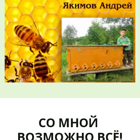
СО МНОЙ 
ВОЗМОЖНО ВСЁ!