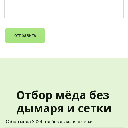
отправить
Отбор мёда без 
дымаря и сетки
Отбор мёда 2024 год без дымаря и сетки