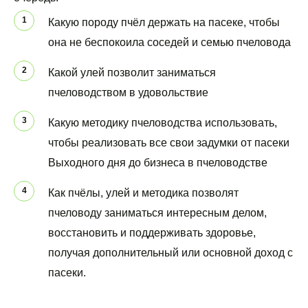
Какую породу пчёл держать на пасеке, чтобы 
она не беспокоила соседей и семью пчеловода
Какой улей позволит заниматься 
пчеловодством в удовольствие 
Какую методику пчеловодства использовать, 
чтобы реализовать все свои задумки от пасеки 
Выходного дня до бизнеса в пчеловодстве
Как пчёлы, улей и методика позволят 
пчеловоду заниматься интересным делом, 
восстановить и поддерживать здоровье, 
получая дополнительный или основной доход с 
пасеки.