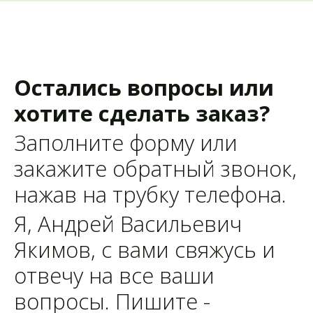
Остались вопросы или 
хотите сделать заказ?
Заполните форму или 
закажите обратный звонок, 
нажав на трубку телефона.
Я, Андрей Васильевич 
Якимов, с вами свяжусь и 
отвечу на все ваши 
вопросы. Пишите - 