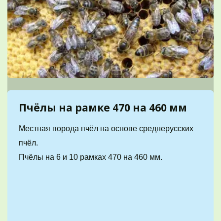
Пчёлы на рамке 470 на 460 мм 
Местная порода пчёл на основе среднерусских 
пчёл. 
Пчёлы на 6 и 10 рамках 470 на 460 мм.