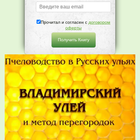
Прочитал и согласен с
договором
оферты