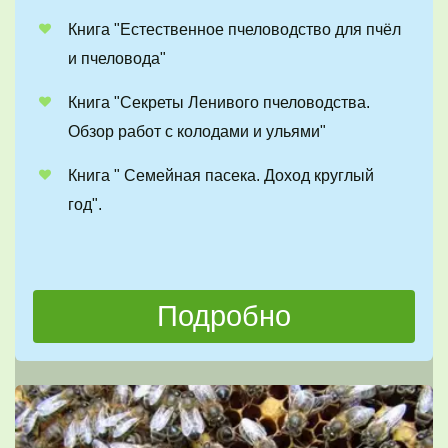
Книга "Естественное пчеловодство для пчёл 
и пчеловода"
Книга "Секреты Ленивого пчеловодства. 
Обзор работ с колодами и ульями"
Книга " Семейная пасека. Доход круглый 
год". 
Подробно