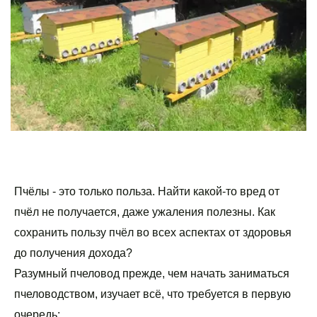
Пчёлы - это только польза. Найти какой-то вред от 
пчёл не получается, даже ужаления полезны. Как 
сохранить пользу пчёл во всех аспектах от здоровья 
до получения дохода? 
Разумный пчеловод прежде, чем начать заниматься 
пчеловодством, изучает всё, что требуется в первую 
очередь: 