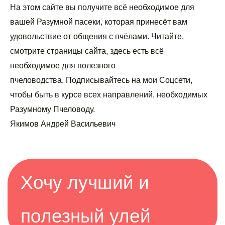
На этом сайте вы получите всё необходимое для 
вашей Разумной пасеки, которая принесёт вам 
удовольствие от общения с пчёлами. Читайте, 
смотрите страницы сайта, здесь есть всё 
необходимое для полезного 
пчеловодства. Подписывайтесь на мои Соцсети, 
чтобы быть в курсе всех направлений, необходимых 
Разумному Пчеловоду.
Якимов Андрей Васильевич
Хочу лучший и 
полезный улей