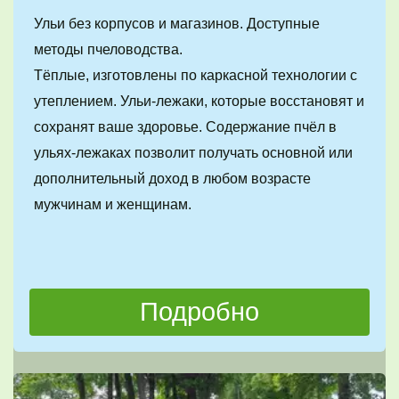
Ульи без корпусов и магазинов. Доступные 
методы пчеловодства. 
Тёплые, изготовлены по каркасной технологии с 
утеплением. Ульи-лежаки, которые восстановят и 
сохранят ваше здоровье. Содержание пчёл в 
ульях-лежаках позволит получать основной или 
дополнительный доход в любом возрасте 
мужчинам и женщинам.
Подробно