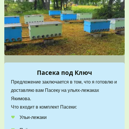
Пасека под Ключ
Предложение заключается в том, что я готовлю и 
доставляю вам Пасеку на ульях-лежаках 
Якимова. 
Что входит в комплект Пасеки:
Ульи-лежаки