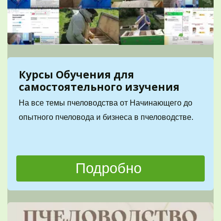
Курсы Обучения для 
самостоятельного изучения 
На все темы пчеловодства от Начинающего до 
опытного пчеловода и бизнеса в пчеловодстве.
Подробно 