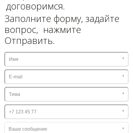
договоримся.
Заполните форму, задайте
вопрос, нажмите
Отправить.
*
*
*
*
*