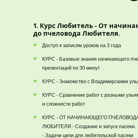
1. Курс Любитель - От начин
до пчеловода Любителя. 
Доступ к записям уроков на 3 года 
КУРС - Базовые знания начинающего пчел
презентаций по 30 минут 
КУРС - Знакомство с Владимирскими уль
КУРС - Сравнение работ с разными улья
и сложности работ 
КУРС - ОТ НАЧИНАЮЩЕГО ПЧЕЛОВОДА
ЛЮБИТЕЛЯ - Создание и запуск пасеки. 

- Задачи цели для любительской пасеки 
