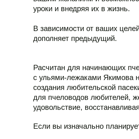
уроки и внедряя их в жизнь.

В зависимости от ваших целе
дополняет предыдущий. 
Расчитан для начинающих пче
с ульями-лежаками Якимова на
создания любительской пасек
для пчеловодов любителей, ж
удовольствие, восстанавливая
Если вы изначально планируе