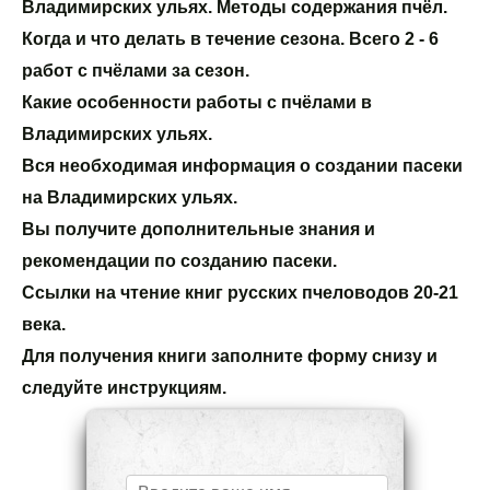
Владимирских ульях. Методы содержания пчёл. 
Когда и что делать в течение сезона. Всего 2 - 6 
работ с пчёлами за сезон.
Какие особенности работы с пчёлами в 
Владимирских ульях. 
Вся необходимая информация о создании пасеки 
на Владимирских ульях.
Вы получите дополнительные знания и 
рекомендации по созданию пасеки. 
Ссылки на чтение книг русских пчеловодов 20-21 
века.
Для получения книги заполните форму снизу и 
следуйте инструкциям.