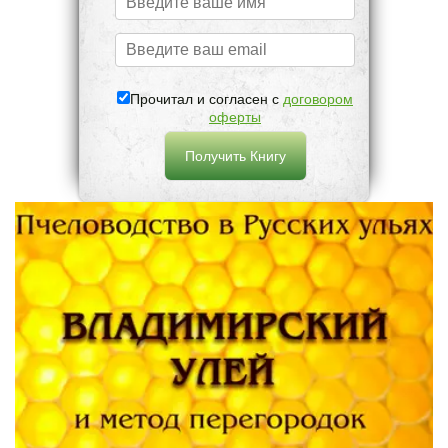
Прочитал и согласен с
договором
оферты