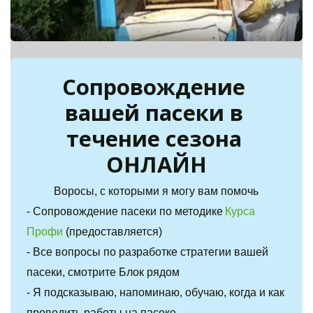
Сопровождение 
вашей пасеки в 
течение сезона 
ОНЛАЙН
Воросы, с которыми я могу вам помочь
- Сопровождение пасеки по методике 
Курса 
Профи
 (предоставляется)
- Все вопросы по разработке стратегии вашей 
пасеки, смотрите Блок рядом
- Я подсказываю, напоминаю, обучаю, когда и как 
проводить работы на пасеке