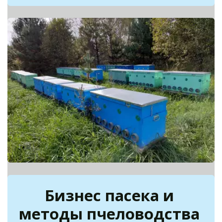
Бизнес пасека и 
методы пчеловодства 