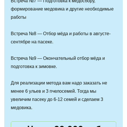
Встреча №7 — Подготовка к медосбору, 
формирование медовика и другие необходимые 
работы 
Встреча №8 — Отбор мёда и работы в августе-
сентябре на пасеке.
Встреча №9 — Окончательный отбор мёда и 
подготовка к зимовке. 
Для реализации метода вам надо заказать не 
менее 6 ульев и 3 пчелосемей. Тогда мы 
увеличим пасеку до 6-12 семей и сделаем 3 
медовика.