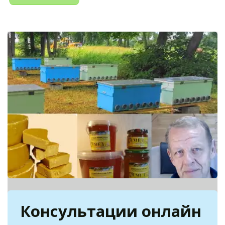
Консультации онлайн 