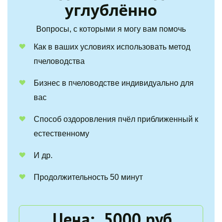
углублённо
Вопросы, с которыми я могу вам помочь
Как в ваших условиях использовать метод 
пчеловодства
Бизнес в пчеловодстве индивидуально для 
вас
Способ оздоровления пчёл приближенный к 
естественному
И др.
Продолжительность 50 минут
Цена:  5000 руб