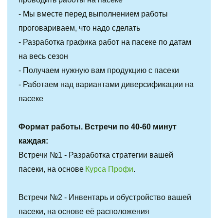
- Мы вместе перед выполнением работы 
проговариваем, что надо сделать
- Разработка графика работ на пасеке по датам 
на весь сезон
- Получаем нужную вам продукцию с пасеки
- Работаем над вариантами диверсификации на 
пасеке
Формат работы. Встречи по 40-60 минут 
каждая:
Встречи №1 - Разработка стратегии вашей 
пасеки, на основе 
Курса Профи
.
Встречи №2 - Инвентарь и обустройство вашей 
пасеки, на основе её расположения