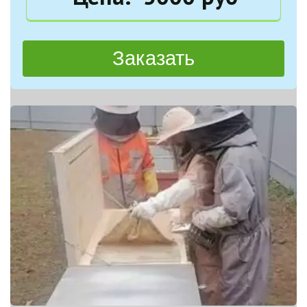
Заказать