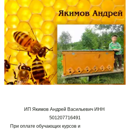
ИП Якимов Андрей Васильевич ИНН 
501207716491
При оплате обучающих курсов и 