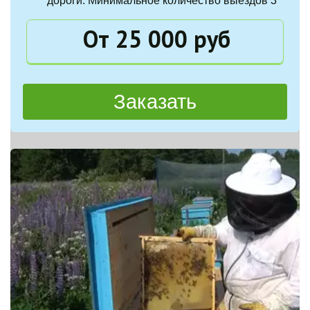
дороги. Минимальное количество выездов 3
От 25 000 руб
Заказать