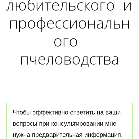
любительского  и 
профессиональн
ого  
пчеловодства
Чтобы эффективно ответить на ваши 
вопросы при консультировании мне 
нужна предварительная информация,  