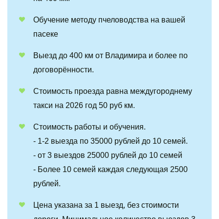
Обучение методу пчеловодства на вашей 
пасеке
Выезд до 400 км от Владимира и более по 
договорённости.
Стоимость проезда равна междугороднему 
такси на 2026 год 50 руб км. 
Стоимость работы и обучения. 

- 1-2 выезда по 35000 рублей до 10 семей.

- от 3 выездов 25000 рублей до 10 семей

- Более 10 семей каждая следующая 2500 
рублей.
Цена указана за 1 выезд, без стоимости 