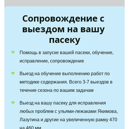
Сопровождение с 
выездом на вашу 
пасеку
Помощь в запуске вашей пасеки, обучение, 
исправление, сопровождение
Выезд на обучение выполнению работ по 
методике содержания. Всего 3-7 выездов в 
течение сезона по вашим задачам
Выезд на вашу пасеку для исправления 
любых проблем с ульями-лежаками Якимова, 
Лазутина и другие на увеличенную рамку 470 
на 460 мм