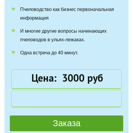
Пчеловодство как бизнес первоначальная 
информация
И многие другие вопросы начинающих 
пчеловодов в ульях-лежаках.
Одна встреча до 40 минут.
Цена:  3000 руб
Заказа