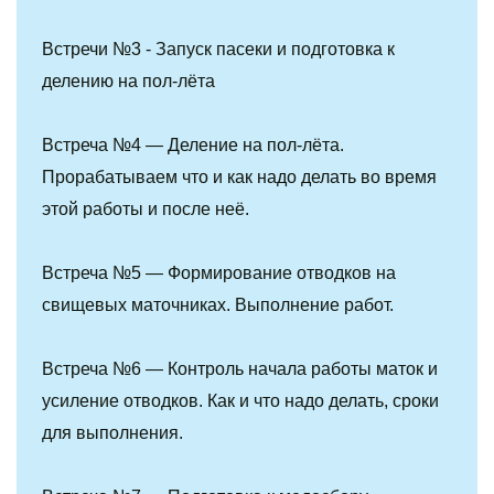
Встречи №3 - Запуск пасеки и подготовка к 
делению на пол-лёта
Встреча №4 — Деление на пол-лёта. 
Прорабатываем что и как надо делать во время 
этой работы и после неё.
Встреча №5 — Формирование отводков на 
свищевых маточниках. Выполнение работ. 
Встреча №6 — Контроль начала работы маток и 
усиление отводков. Как и что надо делать, сроки 
для выполнения.