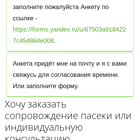
заполните пожалуйста Анкету по 
ссылке - 
https://forms.yandex.ru/u/67503a918422
7c454864e008
. 
Анкета придёт мне на почту и я с вами 
свяжусь для согласования времени. 
Или заполните форму.
Хочу заказать
сопровождение пасеки или
индивидуальную
консультацию