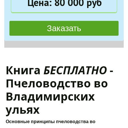
Цена: 80 000 руб
Заказать
Книга 
БЕСПЛАТНО 
- 
Пчеловодство во 
Владимирских 
ульях
Основные принципы пчеловодства во 