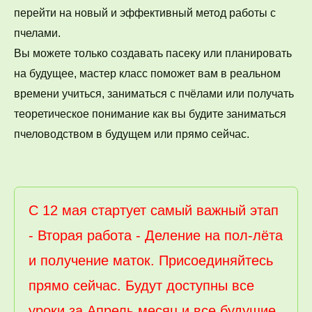
перейти на новый и эффективный метод работы с 
пчелами. 
Вы можете только создавать пасеку или планировать 
на будущее, мастер класс поможет вам в реальном 
времени учиться, заниматься с пчёлами или получать 
теоретическое понимание как вы будите заниматься 
пчеловодством в будущем или прямо сейчас.
С 12 мая стартует самый важный этап 
- Вторая работа - Деление на пол-лёта 
и получение маток. Присоединяйтесь 
прямо сейчас. Будут доступны все 
уроки за Апрель месяц и все будущие 