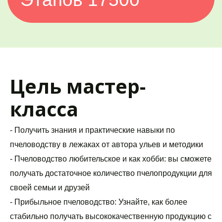
Цель мастер-
класса
- Получить знания и практические навыки по 
пчеловодству в лежаках от автора ульев и методики
- Пчеловодство любительское и как хобби: вы сможете 
получать достаточное количество пчелопродукции для 
своей семьи и друзей
- Прибыльное пчеловодство: Узнайте, как более 
стабильно получать высококачественную продукцию с 