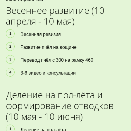
Весеннее развитие (10 
апреля - 10 мая)
Весенняя ревизия
Развитие пчёл на вощине
Перевод пчёл с 300 на рамку 460
3-6 видео и консультации
Деление на пол-лёта и 
формирование отводков 
(10 мая - 10 июня)
Деление на пол-лёта