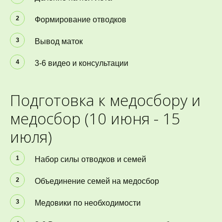
Формирование отводков
Вывод маток
3-6 видео и консультации
Подготовка к медосбору и 
медосбор (10 июня - 15 
июля)
Набор силы отводков и семей
Объединение семей на медосбор
Медовики по необходимости