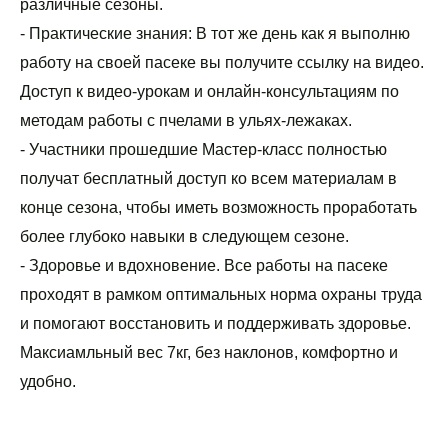
различные сезоны.
- Практические знания: В тот же день как я выполню 
работу на своей пасеке вы получите ссылку на видео. 
Доступ к видео-урокам и онлайн-консультациям по 
методам работы с пчелами в ульях-лежаках.
- Участники прошедшие Мастер-класс полностью 
получат бесплатный доступ ко всем материалам в 
конце сезона, чтобы иметь возможность проработать 
более глубоко навыки в следующем сезоне.
- Здоровье и вдохновение. Все работы на пасеке 
проходят в рамком оптимальных норма охраны труда 
и помогают восстановить и поддерживать здоровье. 
Максиамльный вес 7кг, без наклонов, комфортно и 
удобно.