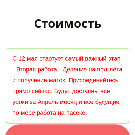
Стоимость
С 12 мая стартует самый важный этап 
- Вторая работа - Деление на пол-лёта 
и получение маток. Присоединяйтесь 
прямо сейчас. Будут доступны все 
уроки за Апрель месяц и все будущие 
по мере работа на пасеке.