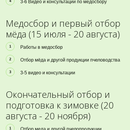
3-6 Видео и консультации по медосбору
Медосбор и первый отбор 
мёда (15 июля - 20 августа) 
Работы в медосбор
Отбор мёда и другой продукции пчеловодства
3-5 видео и консультации
Окончательный отбор и 
подготовка к зимовке (20 
августа - 20 ноября)
Отбор меда и другой пчелопродукции