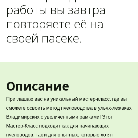
работы вы завтра 
повторяете её на 
своей пасеке.
Описание
Приглашаю вас на уникальный мастер-класс, где вы 
сможете освоить метод пчеловодства в ульях-лежаках 
Владимирских с увеличенными рамками! Этот 
Мастер-Класс подходит как для начинающих 
пчеловодов, так и для опытных, которые хотят 