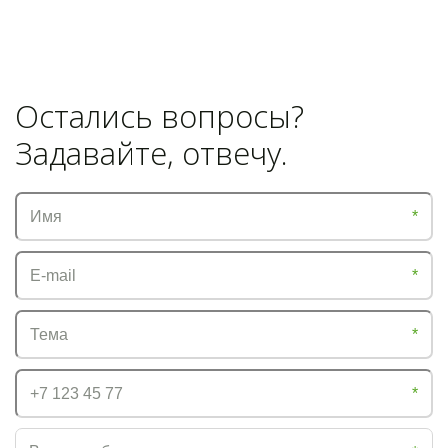
Остались вопросы?
Задавайте, отвечу.
*
*
*
*