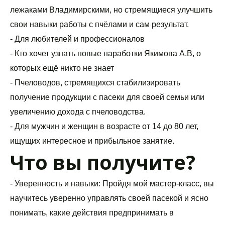
лежаками Владимирскими, но стремящиеся улучшить 
свои навыки работы с пчёлами и сам результат.
- Для любителей и профессионалов 
- Кто хочет узнать новые наработки Якимова А.В, о 
которых ещё никто не знает
- Пчеловодов, стремящихся стабилизировать 
получение продукции с пасеки для своей семьи или 
увеличению дохода с пчеловодства.
- Для мужчин и женщин в возрасте от 14 до 80 лет, 
ищущих интересное и прибыльное занятие.
Что вы получите?
- Уверенность и навыки: Пройдя мой мастер-класс, вы 
научитесь уверенно управлять своей пасекой и ясно 
понимать, какие действия предпринимать в 