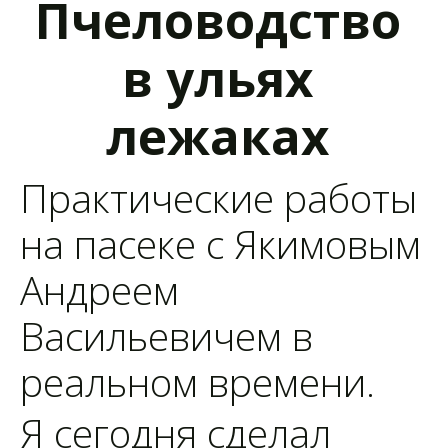
Пчеловодство 
в ульях 
лежаках 
Практические работы 
на пасеке с Якимовым 
Андреем 
Васильевичем в 
реальном времени.
Я сегодня сделал 