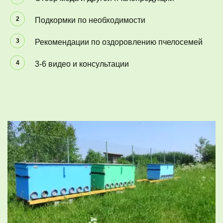
Подкормки по необходимости
Рекомендации по оздоровлению пчелосемей
3-6 видео и консультации