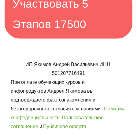
Участвовать 5 
Этапов 17500
ИП Якимов Андрей Васильевич ИНН 
501207716491
При оплате обучающих курсов и 
инфопродуктов Андрея Якимова вы 
подтверждаете факт ознакомления и 
безоговорочного согласия с условиями   
Политика 
конфеденциальности
Пользовательское 
соглашение
 и 
Публичная оферта