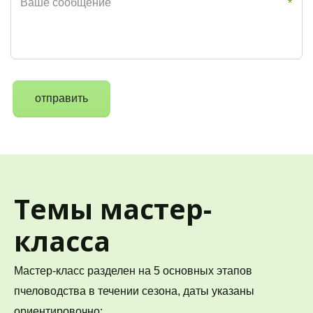
*
отправить
Темы мастер-
класса
Мастер-класс разделен на 5 основных этапов 
пчеловодства в течении сезона, даты указаны 
ориентировочно: