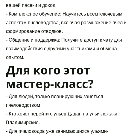
вашей пасеки и доход.
- Комплексное обучение: Научитесь всем ключевым 
аспектам пчеловодства, включая размножение пчел и 
формирование отводков.
- Общение и поддержка: Получите доступ к чату для 
взаимодействия с другими участниками и обмена 
опытом.
Для кого этот 
мастер-класс?
- Для людей, только планирующих заняться 
пчеловодством
- Кто хочет перейти с ульев Дадан на ульи-лежаки 
Владимирские.
- Для пчеловодов уже занимающихся ульями-