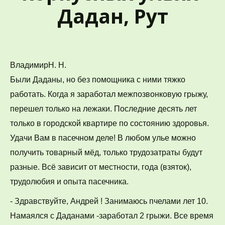
Дадан, Рут
ВладимирН. Н.
Были Даданы, но без помощника с ними тяжко 
работать. Когда я заработал межпозвонковую грыжу, 
перешел только на лежаки. Последние десять лет 
только в городской квартире по состоянию здоровья. 
Удачи Вам в пасечном деле! В любом улье можно 
получить товарный мёд, только трудозатраты будут 
разные. Всё зависит от местности, года (взяток), 
трудолюбия и опыта пасечника.
- Здравствуйте, Андрей ! Занимаюсь пчелами лет 10. 
Намаялся с Даданами -заработал 2 грыжи. Все время 