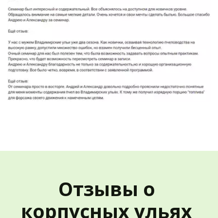
Отзывы о 
корпусных ульях 