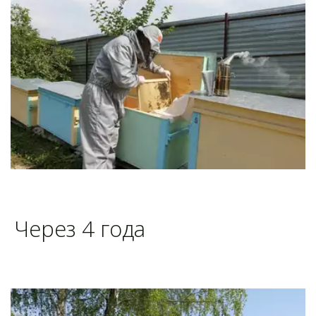
Через 4 года 