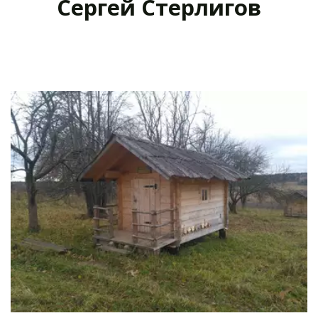
Сергей Стерлигов