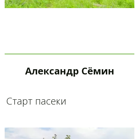
Александр Сёмин
Старт пасеки