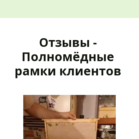
Отзывы - 
Полномёдные 
рамки клиентов 