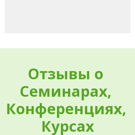
Отзывы о 
Семинарах, 
Конференциях, 
Курсах