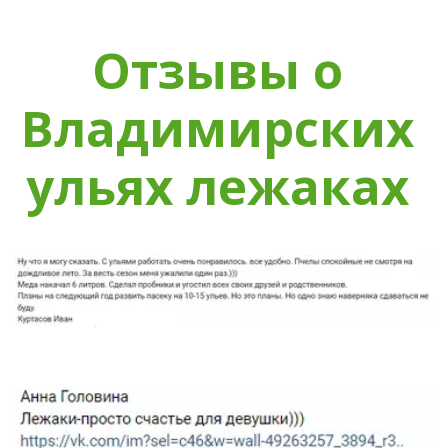
Отзывы о 
Владимирских 
ульях лежаках