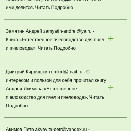
ими делится. Читать Подробно
Замятин Андрей zamyatin-andrei@ya.ru - 
Книга «Естественное пчеловодство для пчёл 
и пчеловода». Читать Подробно
Дмитрий Кирдяшкин
dmkrd@mail.ru - С 
интересом и пользой для себя прочитал книгу 
Андрея Якимова «Естественное 
пчеловодство для пчел и пчеловода». Читать 
Подробно
Акимов Петр akvavita-petr@yandex.ru - 