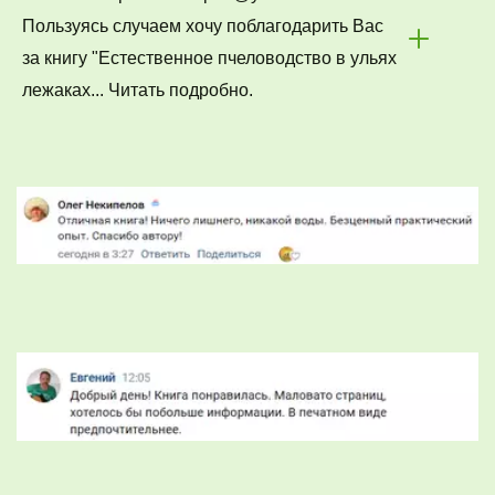
Пользуясь случаем хочу поблагодарить Вас 
за книгу "Естественное пчеловодство в ульях 
лежаках... Читать подробно.