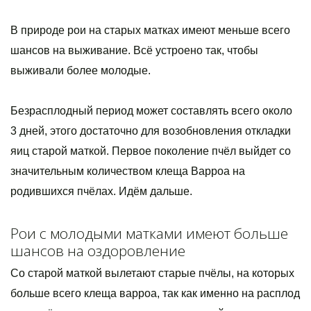
В природе рои на старых матках имеют меньше всего
шансов на выживание. Всё устроено так, чтобы
выживали более молодые.
Безрасплодный период может составлять всего около
3 дней, этого достаточно для возобновления откладки
яиц старой маткой. Первое поколение пчёл выйдет со
значительным количеством клеща Варроа на
родившихся пчёлах. Идём дальше.
Рои с молодыми матками имеют больше
шансов на оздоровление
Со старой маткой вылетают старые пчёлы, на которых
больше всего клеща варроа, так как именно на расплод