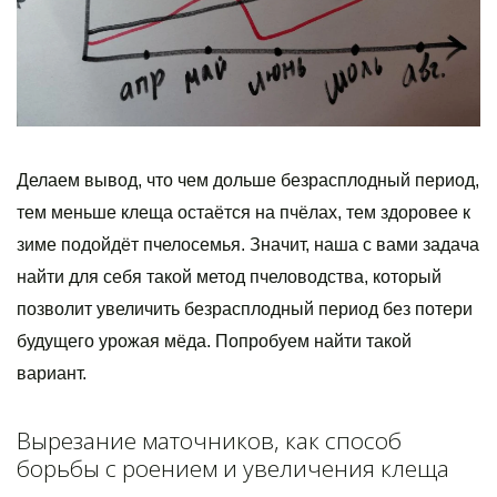
Делаем вывод, что чем дольше безрасплодный период,
тем меньше клеща остаётся на пчёлах, тем здоровее к
зиме подойдёт пчелосемья. Значит, наша с вами задача
найти для себя такой метод пчеловодства, который
позволит увеличить безрасплодный период без потери
будущего урожая мёда. Попробуем найти такой
вариант.
Вырезание маточников, как способ
борьбы с роением и увеличения клеща