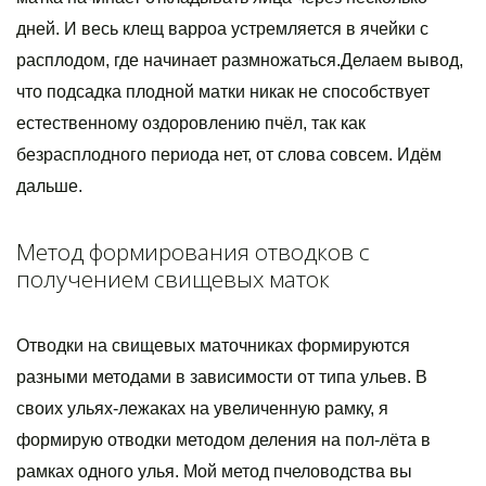
дней. И весь клещ варроа устремляется в ячейки с
расплодом, где начинает размножаться.Делаем вывод,
что подсадка плодной матки никак не способствует
естественному оздоровлению пчёл, так как
безрасплодного периода нет, от слова совсем. Идём
дальше.
Метод формирования отводков с
получением свищевых маток
Отводки на свищевых маточниках формируются
разными методами в зависимости от типа ульев. В
своих ульях-лежаках на увеличенную рамку, я
формирую отводки методом деления на пол-лёта в
рамках одного улья. Мой метод пчеловодства вы