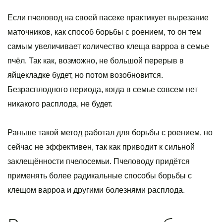
Если пчеловод на своей пасеке практикует вырезание
маточников, как способ борьбы с роением, то он тем
самым увеличивает количество клеща варроа в семье
пчёл. Так как, возможно, не большой перерыв в
яйцекладке будет, но потом возобновится.
Безрасплодного периода, когда в семье совсем нет
никакого расплода, не будет.
Раньше такой метод работал для борьбы с роением, но
сейчас не эффективен, так как приводит к сильной
заклещённости пчелосемьи. Пчеловоду придётся
применять более радикальные способы борьбы с
клещом варроа и другими болезнями расплода.