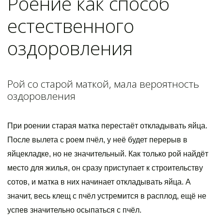
Роение как способ
естественного
оздоровления
Рой со старой маткой, мала вероятность
оздоровления
При роении старая матка перестаёт откладывать яйца.
После вылета с роем пчёл, у неё будет перерыв в
яйцекладке, но не значительный. Как только рой найдёт
место для жилья, он сразу приступает к строительству
сотов, и матка в них начинает откладывать яйца. А
значит, весь клещ с пчёл устремится в расплод, ещё не
успев значительно осыпаться с пчёл.