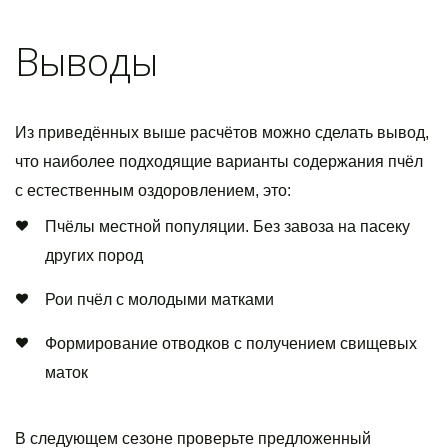
Выводы
Из приведённых выше расчётов можно сделать вывод,
что наиболее подходящие варианты содержания пчёл
с естественным оздоровлением, это:
Пчёлы местной популяции. Без завоза на пасеку
других пород
Рои пчёл с молодыми матками
Формирование отводков с получением свищевых
маток
В следующем сезоне проверьте предложенный