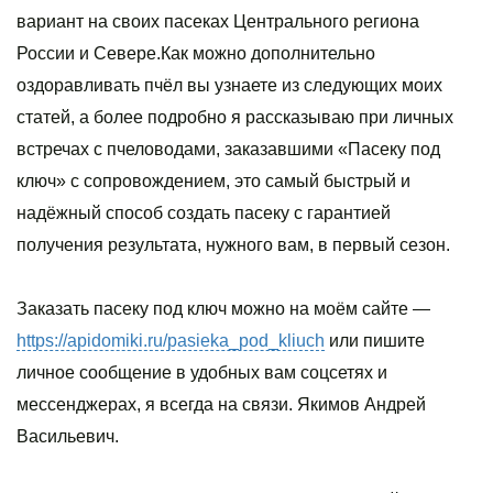
вариант на своих пасеках Центрального региона
России и Севере.Как можно дополнительно
оздоравливать пчёл вы узнаете из следующих моих
статей, а более подробно я рассказываю при личных
встречах с пчеловодами, заказавшими «Пасеку под
ключ» с сопровождением, это самый быстрый и
надёжный способ создать пасеку с гарантией
получения результата, нужного вам, в первый сезон.
Заказать пасеку под ключ можно на моём сайте —
https://apidomiki.ru/pasieka_pod_kliuch
или пишите
личное сообщение в удобных вам соцсетях и
мессенджерах, я всегда на связи. Якимов Андрей
Васильевич.