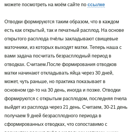
можете посмотреть на моём сайте по
ссылке
Отводки формируются таким образом, что в каждом
есть как открытый, так и печатный расплод. На основе
открытого расплода пчёлы закладывают свищевые
маточники, из которых выходят матки. Теперь наша с
вами задача посчитать безрасплодный период в
отводках. Считаем.После формирования отводков
матки начинают откладывать яйца через 30 дней,
может, чуть раньше, но практика показывает в
основном где-то на 30 день, иногда и позже. Отводки
формируются с открытым расплодом, последняя пчела
выйдет из расплода через 21 день. Считаем, 30-21 день
получаем 9 дней безрасплодного периода в
сформированных отводках, что сопоставимо с