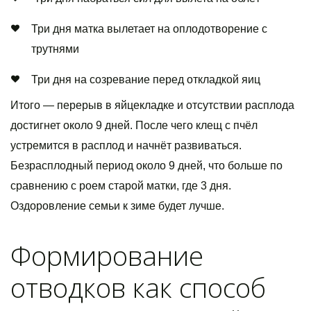
Три дня матка вылетает на оплодотворение с
трутнями
Три дня на созревание перед откладкой яиц
Итого — перерыв в яйцекладке и отсутствии расплода
достигнет около 9 дней. После чего клещ с пчёл
устремится в расплод и начнёт развиваться.
Безрасплодный период около 9 дней, что больше по
сравнению с роем старой матки, где 3 дня.
Оздоровление семьи к зиме будет лучше.
Формирование
отводков как способ