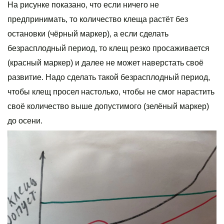
На рисунке показано, что если ничего не
предпринимать, то количество клеща растёт без
остановки (чёрный маркер), а если сделать
безрасплодный период, то клещ резко просаживается
(красный маркер) и далее не может наверстать своё
развитие. Надо сделать такой безрасплодный период,
чтобы клещ просел настолько, чтобы не смог нарастить
своё количество выше допустимого (зелёный маркер)
до осени.