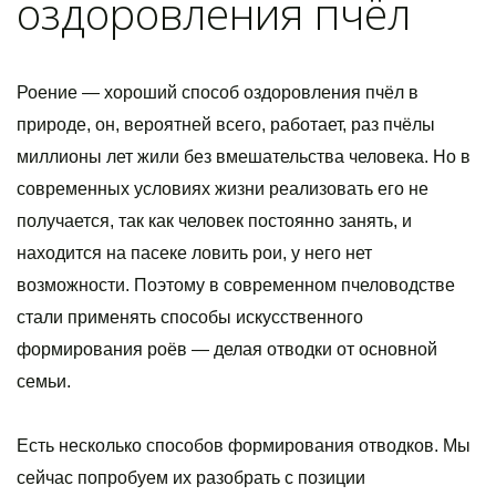
оздоровления пчёл
Роение — хороший способ оздоровления пчёл в
природе, он, вероятней всего, работает, раз пчёлы
миллионы лет жили без вмешательства человека. Но в
современных условиях жизни реализовать его не
получается, так как человек постоянно занять, и
находится на пасеке ловить рои, у него нет
возможности. Поэтому в современном пчеловодстве
стали применять способы искусственного
формирования роёв — делая отводки от основной
семьи.
Есть несколько способов формирования отводков. Мы
сейчас попробуем их разобрать с позиции